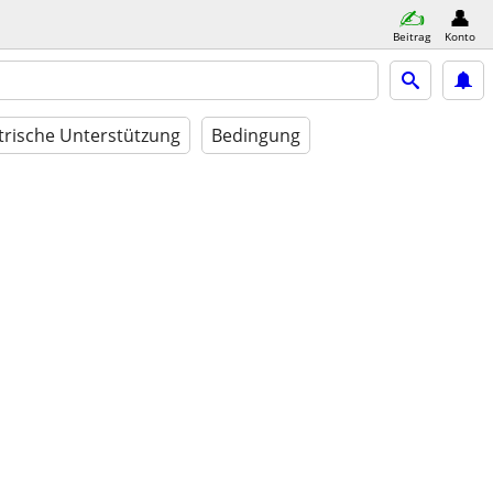
Beitrag
Konto
trische Unterstützung
Bedingung