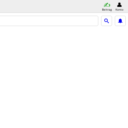
Beitrag
Konto